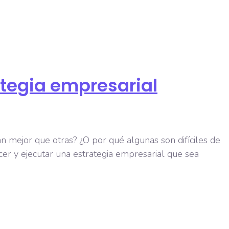
ategia empresarial
mejor que otras? ¿O por qué algunas son difíciles de
er y ejecutar una estrategia empresarial que sea