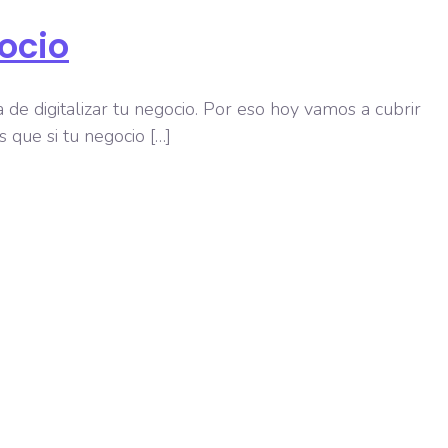
gocio
a de digitalizar tu negocio. Por eso hoy vamos a cubrir
 que si tu negocio […]