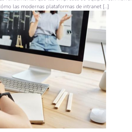
ómo las modernas plataformas de intranet […]