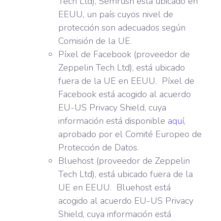
Tech Ltd), Semrush está ubicado en
EEUU, un país cuyos nivel de
protección son adecuados según
Comisión de la UE.
Píxel de Facebook (proveedor de
Zeppelin Tech Ltd), está ubicado
fuera de la UE en EEUU. Píxel de
Facebook está acogido al acuerdo
EU-US Privacy Shield, cuya
información está disponible
aquí
,
aprobado por el Comité Europeo de
Protección de Datos.
Bluehost (proveedor de Zeppelin
Tech Ltd), está ubicado fuera de la
UE en EEUU. Bluehost está
acogido al acuerdo EU-US Privacy
Shield, cuya información está