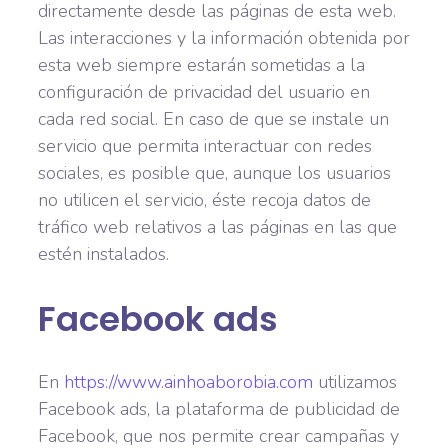
directamente desde las páginas de esta web.
Las interacciones y la información obtenida por
esta web siempre estarán sometidas a la
configuración de privacidad del usuario en
cada red social. En caso de que se instale un
servicio que permita interactuar con redes
sociales, es posible que, aunque los usuarios
no utilicen el servicio, éste recoja datos de
tráfico web relativos a las páginas en las que
estén instalados.
Facebook ads
En
https://www.ainhoaborobia.com
utilizamos
Facebook ads, la plataforma de publicidad de
Facebook, que nos permite crear campañas y