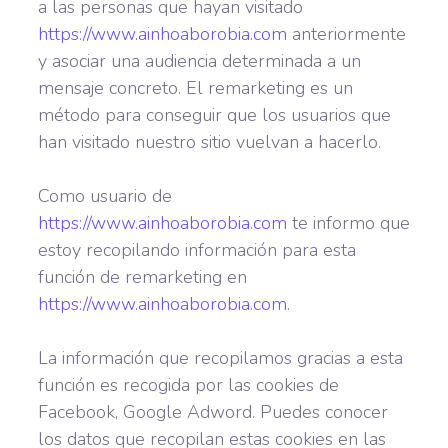
a las personas que hayan visitado
https://www.ainhoaborobia.com
anteriormente
y asociar una audiencia determinada a un
mensaje concreto. El remarketing es un
método para conseguir que los usuarios que
han visitado nuestro sitio vuelvan a hacerlo.
Como usuario de
https://www.ainhoaborobia.com
te informo que
estoy recopilando información para esta
función de remarketing en
https://www.ainhoaborobia.com
.
La información que recopilamos gracias a esta
función es recogida por las cookies de
Facebook, Google Adword. Puedes conocer
los datos que recopilan estas cookies en las