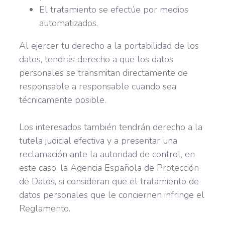
El tratamiento se efectúe por medios
automatizados.
Al ejercer tu derecho a la portabilidad de los
datos, tendrás derecho a que los datos
personales se transmitan directamente de
responsable a responsable cuando sea
técnicamente posible.
Los interesados también tendrán derecho a la
tutela judicial efectiva y a presentar una
reclamación ante la autoridad de control, en
este caso, la Agencia Española de Protección
de Datos, si consideran que el tratamiento de
datos personales que le conciernen infringe el
Reglamento.