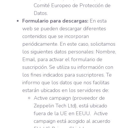
Comité Europeo de Protección de
Datos.
Formulario para descargas:
En esta
web se pueden descargar diferentes
contenidos que se incorporan
periódicamente. En este caso, solicitamos
los siguientes datos personales: Nombre,
Email, para activar el formulario de
suscripción. Se utiliza su información con
los fines indicados para suscriptores. Te
informo que los datos que nos facilitas
estarán ubicados en los servidores de:
Active campaign (proveedor de
Zeppelin Tech Ltd), está ubicado
fuera de la UE en EEUU. Active
campaign está acogido al acuerdo