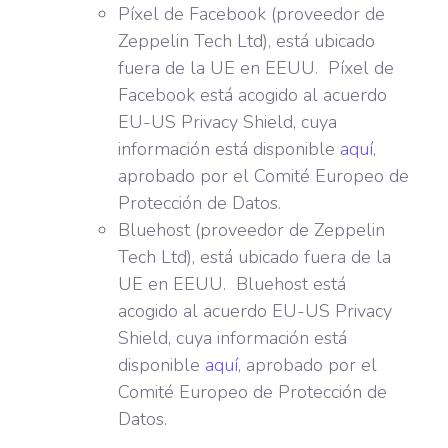
Píxel de Facebook (proveedor de
Zeppelin Tech Ltd), está ubicado
fuera de la UE en EEUU. Píxel de
Facebook está acogido al acuerdo
EU-US Privacy Shield, cuya
información está disponible
aquí
,
aprobado por el Comité Europeo de
Protección de Datos.
Bluehost (proveedor de Zeppelin
Tech Ltd), está ubicado fuera de la
UE en EEUU. Bluehost está
acogido al acuerdo EU-US Privacy
Shield, cuya información está
disponible
aquí
, aprobado por el
Comité Europeo de Protección de
Datos.