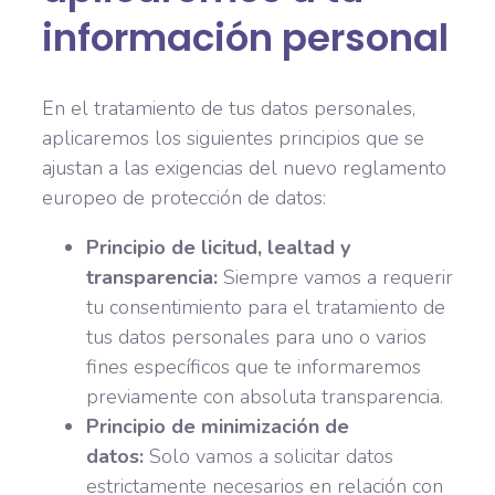
información personal
En el tratamiento de tus datos personales,
aplicaremos los siguientes principios que se
ajustan a las exigencias del nuevo reglamento
europeo de protección de datos:
Principio de licitud, lealtad y
transparencia:
Siempre vamos a requerir
tu consentimiento para el tratamiento de
tus datos personales para uno o varios
fines específicos que te informaremos
previamente con absoluta transparencia.
Principio de minimización de
datos:
Solo vamos a solicitar datos
estrictamente necesarios en relación con