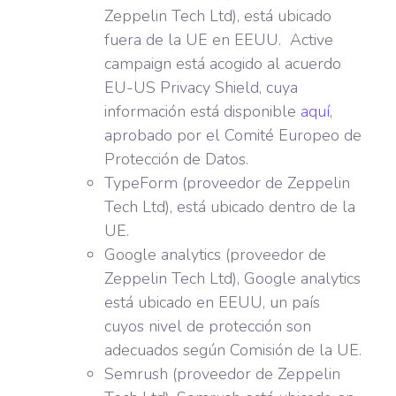
Zeppelin Tech Ltd), está ubicado
fuera de la UE en EEUU. Active
campaign está acogido al acuerdo
EU-US Privacy Shield, cuya
información está disponible
aquí
,
aprobado por el Comité Europeo de
Protección de Datos.
TypeForm (proveedor de Zeppelin
Tech Ltd), está ubicado dentro de la
UE.
Google analytics (proveedor de
Zeppelin Tech Ltd), Google analytics
está ubicado en EEUU, un país
cuyos nivel de protección son
adecuados según Comisión de la UE.
Semrush (proveedor de Zeppelin