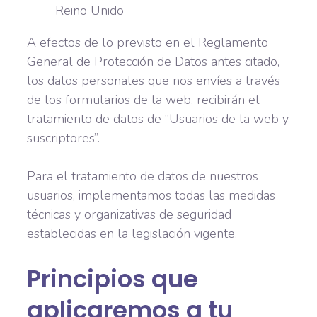
Reino Unido
A efectos de lo previsto en el Reglamento
General de Protección de Datos antes citado,
los datos personales que nos envíes a través
de los formularios de la web, recibirán el
tratamiento de datos de “Usuarios de la web y
suscriptores”.
Para el tratamiento de datos de nuestros
usuarios, implementamos todas las medidas
técnicas y organizativas de seguridad
establecidas en la legislación vigente.
Principios que
aplicaremos a tu