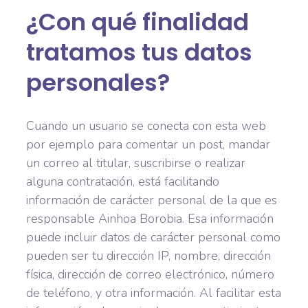
¿Con qué finalidad
tratamos tus datos
personales?
Cuando un usuario se conecta con esta web
por ejemplo para comentar un post, mandar
un correo al titular, suscribirse o realizar
alguna contratación, está facilitando
información de carácter personal de la que es
responsable Ainhoa Borobia. Esa información
puede incluir datos de carácter personal como
pueden ser tu dirección IP, nombre, dirección
física, dirección de correo electrónico, número
de teléfono, y otra información. Al facilitar esta