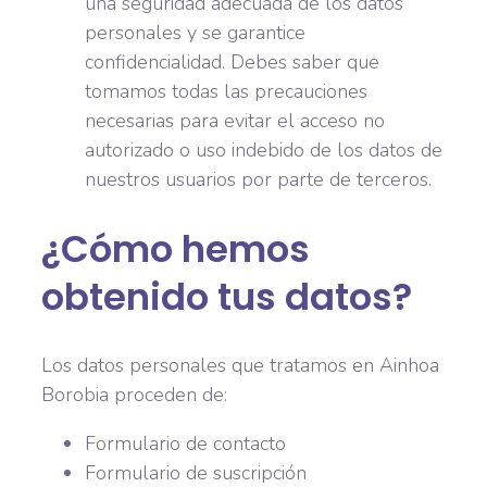
una seguridad adecuada de los datos
personales y se garantice
confidencialidad. Debes saber que
tomamos todas las precauciones
necesarias para evitar el acceso no
autorizado o uso indebido de los datos de
nuestros usuarios por parte de terceros.
¿Cómo hemos
obtenido tus datos?
Los datos personales que tratamos en Ainhoa
Borobia proceden de:
Formulario de contacto
Formulario de suscripción