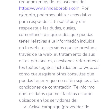
requerimientos de los usuarios de
https://www.ainhoaborobia.com
. Por
ejemplo, podemos utilizar esos datos
para responder a tu solicitud y dar
respuesta a las dudas, quejas,
comentarios o inquietudes que puedas
tener relativas a la información incluida
en la web, los servicios que se prestan a
través de la web, el tratamiento de sus
datos personales, cuestiones referentes a
los textos legales incluidos en la web, así
como cualesquiera otras consultas que
puedas tener y que no estén sujetas a las
condiciones de contratación. Te informo
que los datos que nos facilitas estarán
ubicados en los servidores de:
Active campaign (proveedor de