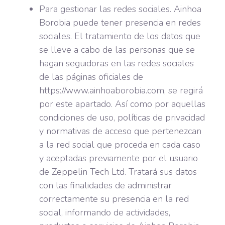
Para gestionar las redes sociales. Ainhoa
Borobia puede tener presencia en redes
sociales. El tratamiento de los datos que
se lleve a cabo de las personas que se
hagan seguidoras en las redes sociales
de las páginas oficiales de
https://www.ainhoaborobia.com, se regirá
por este apartado. Así como por aquellas
condiciones de uso, políticas de privacidad
y normativas de acceso que pertenezcan
a la red social que proceda en cada caso
y aceptadas previamente por el usuario
de Zeppelin Tech Ltd. Tratará sus datos
con las finalidades de administrar
correctamente su presencia en la red
social, informando de actividades,