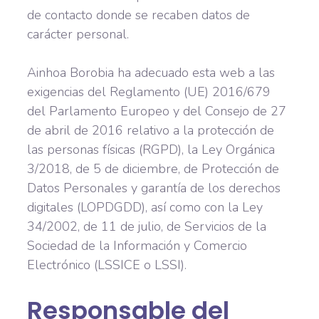
de contacto donde se recaben datos de
carácter personal.
Ainhoa Borobia ha adecuado esta web a las
exigencias del Reglamento (UE) 2016/679
del Parlamento Europeo y del Consejo de 27
de abril de 2016 relativo a la protección de
las personas físicas (RGPD), la Ley Orgánica
3/2018, de 5 de diciembre, de Protección de
Datos Personales y garantía de los derechos
digitales (LOPDGDD), así como con la Ley
34/2002, de 11 de julio, de Servicios de la
Sociedad de la Información y Comercio
Electrónico (LSSICE o LSSI).
Responsable del