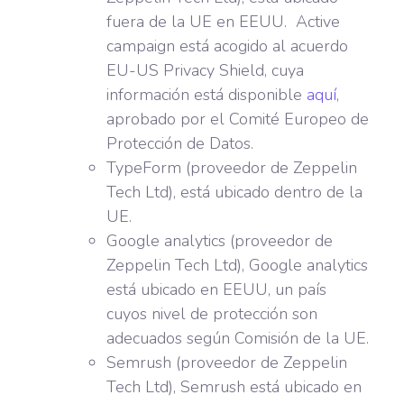
fuera de la UE en EEUU. Active
campaign está acogido al acuerdo
EU-US Privacy Shield, cuya
información está disponible
aquí
,
aprobado por el Comité Europeo de
Protección de Datos.
TypeForm (proveedor de Zeppelin
Tech Ltd), está ubicado dentro de la
UE.
Google analytics (proveedor de
Zeppelin Tech Ltd), Google analytics
está ubicado en EEUU, un país
cuyos nivel de protección son
adecuados según Comisión de la UE.
Semrush (proveedor de Zeppelin
Tech Ltd), Semrush está ubicado en