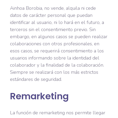
Ainhoa Borobia, no vende, alquila ni cede
datos de carácter personal que puedan
identificar al usuario, ni lo hará en el futuro, a
terceros sin el consentimiento previo. Sin
embargo, en algunos casos se pueden realizar
colaboraciones con otros profesionales, en
esos casos, se requerirá consentimiento a los
usuarios informando sobre la identidad del
colaborador y la finalidad de la colaboración.
Siempre se realizará con los más estrictos
estándares de seguridad.
Remarketing
La función de remarketing nos permite llegar