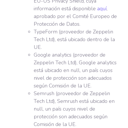
EU-US Privacy Shield, cuya
información está disponible
aquí
,
aprobado por el Comité Europeo de
Protección de Datos.
TypeForm (proveedor de Zeppelin
Tech Ltd), está ubicado dentro de la
UE.
Google analytics (proveedor de
Zeppelin Tech Ltd), Google analytics
está ubicado en null, un país cuyos
nivel de protección son adecuados
según Comisión de la UE.
Semrush (proveedor de Zeppelin
Tech Ltd), Semrush está ubicado en
null, un país cuyos nivel de
protección son adecuados según
Comisión de la UE.