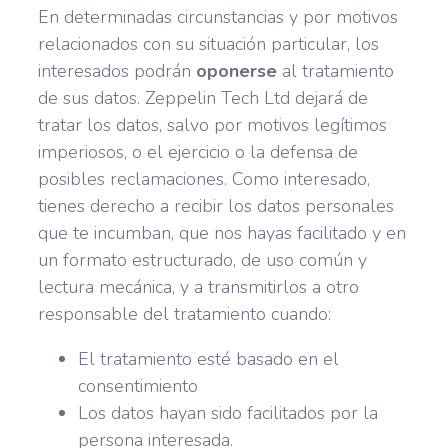
En determinadas circunstancias y por motivos
relacionados con su situación particular, los
interesados podrán
oponerse
al tratamiento
de sus datos. Zeppelin Tech Ltd dejará de
tratar los datos, salvo por motivos legítimos
imperiosos, o el ejercicio o la defensa de
posibles reclamaciones. Como interesado,
tienes derecho a recibir los datos personales
que te incumban, que nos hayas facilitado y en
un formato estructurado, de uso común y
lectura mecánica, y a transmitirlos a otro
responsable del tratamiento cuando:
El tratamiento esté basado en el
consentimiento
Los datos hayan sido facilitados por la
persona interesada.