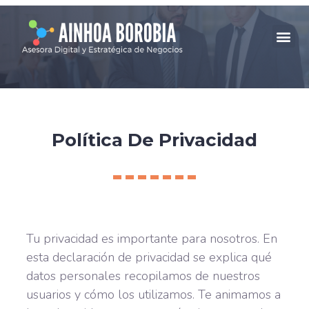
Política De Privacidad
Tu privacidad es importante para nosotros. En
esta declaración de privacidad se explica qué
datos personales recopilamos de nuestros
usuarios y cómo los utilizamos. Te animamos a