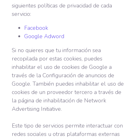
siguientes políticas de privacidad de cada
servicio:
Facebook
Google Adword
Si no quieres que tu información sea
recopilada por estas cookies, puedes
inhabilitar el uso de cookies de Google a
través de la Configuración de anuncios de
Google. También puedes inhabilitar el uso de
cookies de un proveedor tercero a través de
la página de inhabilitación de Network
Advertising Initiative.
Este tipo de servicios permite interactuar con
redes sociales u otras plataformas externas