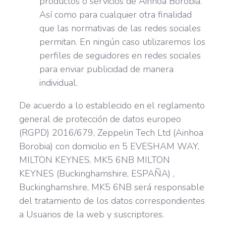
productos o servicios de Ainhoa Borobia.
Así como para cualquier otra finalidad
que las normativas de las redes sociales
permitan. En ningún caso utilizaremos los
perfiles de seguidores en redes sociales
para enviar publicidad de manera
individual.
De acuerdo a lo establecido en el reglamento
general de protección de datos europeo
(RGPD) 2016/679, Zeppelin Tech Ltd (Ainhoa
Borobia) con domicilio en 5 EVESHAM WAY,
MILTON KEYNES. MK5 6NB MILTON
KEYNES (Buckinghamshire, ESPAÑA) ,
Buckinghamshire, MK5 6NB será responsable
del tratamiento de los datos correspondientes
a Usuarios de la web y suscriptores.