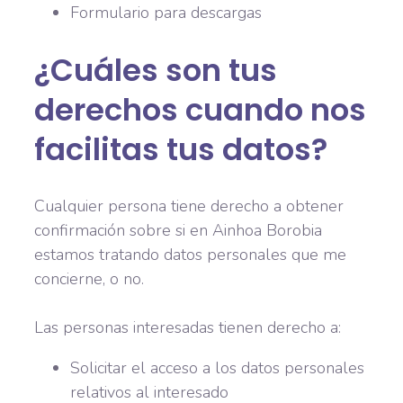
Formulario para descargas
¿Cuáles son tus
derechos cuando nos
facilitas tus datos?
Cualquier persona tiene derecho a obtener
confirmación sobre si en Ainhoa Borobia
estamos tratando datos personales que me
concierne, o no.
Las personas interesadas tienen derecho a:
Solicitar el acceso a los datos personales
relativos al interesado