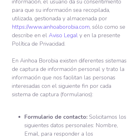
información, el usuario da su consentimiento
para que su información sea recopilada,
utilizada, gestionada y almacenada por
https://www.ainhoaborobia.com
, sólo como se
describe en el
Aviso Legal
y en la presente
Política de Privacidad.
En Ainhoa Borobia existen diferentes sistemas
de captura de información personal y trato la
información que nos facilitan las personas
interesadas con el siguiente fin por cada
sistema de captura (formularios):
Formulario de contacto:
Solicitamos los
siguientes datos personales: Nombre,
Email, para responder a los