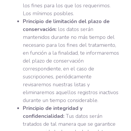
los fines para los que los requerimos.
Los mínimos posibles.
Principio de limitación del plazo de
conservación:
los datos serán
mantenidos durante no más tiempo del
necesario para los fines del tratamiento,
en función a la finalidad, te informaremos
del plazo de conservación
correspondiente, en el caso de
suscripciones, periódicamente
revisaremos nuestras listas y
eliminaremos aquellos registros inactivos
durante un tiempo considerable.
Principio de integridad y
confidencialidad:
Tus datos serán
tratados de tal manera que se garantice