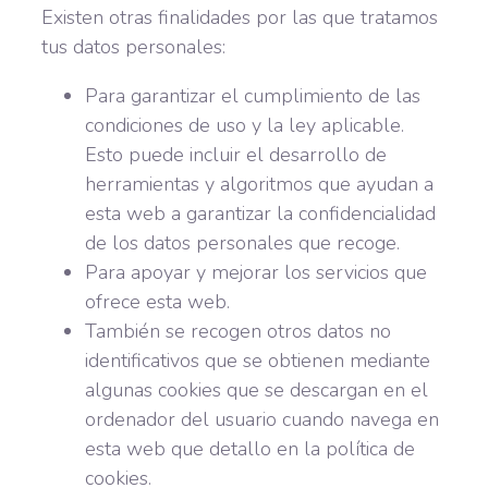
Existen otras finalidades por las que tratamos
tus datos personales:
Para garantizar el cumplimiento de las
condiciones de uso y la ley aplicable.
Esto puede incluir el desarrollo de
herramientas y algoritmos que ayudan a
esta web a garantizar la confidencialidad
de los datos personales que recoge.
Para apoyar y mejorar los servicios que
ofrece esta web.
También se recogen otros datos no
identificativos que se obtienen mediante
algunas cookies que se descargan en el
ordenador del usuario cuando navega en
esta web que detallo en la política de
cookies.