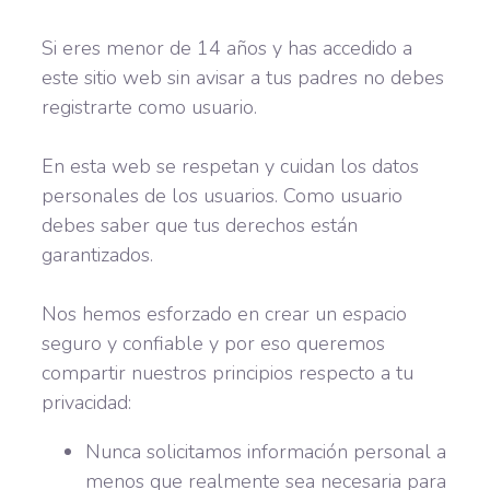
Si eres menor de 14 años y has accedido a
este sitio web sin avisar a tus padres no debes
registrarte como usuario.
En esta web se respetan y cuidan los datos
personales de los usuarios. Como usuario
debes saber que tus derechos están
garantizados.
Nos hemos esforzado en crear un espacio
seguro y confiable y por eso queremos
compartir nuestros principios respecto a tu
privacidad:
Nunca solicitamos información personal a
menos que realmente sea necesaria para