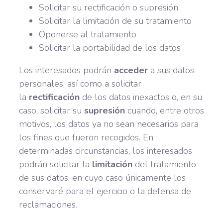
Solicitar su rectificación o supresión
Solicitar la limitación de su tratamiento
Oponerse al tratamiento
Solicitar la portabilidad de los datos
Los interesados podrán
acceder
a sus datos
personales, así como a solicitar
la
rectificación
de los datos inexactos o, en su
caso, solicitar su
supresión
cuando, entre otros
motivos, los datos ya no sean necesarios para
los fines que fueron recogidos. En
determinadas circunstancias, los interesados
podrán solicitar la
limitación
del tratamiento
de sus datos, en cuyo caso únicamente los
conservaré para el ejercicio o la defensa de
reclamaciones.