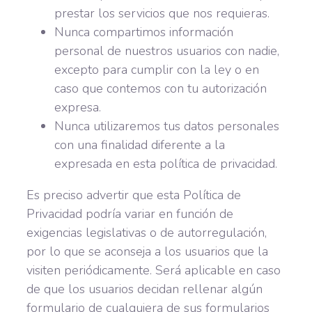
prestar los servicios que nos requieras.
Nunca compartimos información
personal de nuestros usuarios con nadie,
excepto para cumplir con la ley o en
caso que contemos con tu autorización
expresa.
Nunca utilizaremos tus datos personales
con una finalidad diferente a la
expresada en esta política de privacidad.
Es preciso advertir que esta Política de
Privacidad podría variar en función de
exigencias legislativas o de autorregulación,
por lo que se aconseja a los usuarios que la
visiten periódicamente. Será aplicable en caso
de que los usuarios decidan rellenar algún
formulario de cualquiera de sus formularios