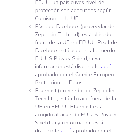
EEUU, un país cuyos nivel de
protección son adecuados según
Comisión de la UE.
Píxel de Facebook (proveedor de
Zeppelin Tech Ltd), está ubicado
fuera de la UE en EEUU. Píxel de
Facebook está acogido al acuerdo
EU-US Privacy Shield, cuya
información está disponible
aquí
,
aprobado por el Comité Europeo de
Protección de Datos.
Bluehost (proveedor de Zeppelin
Tech Ltd), está ubicado fuera de la
UE en EEUU. Bluehost está
acogido al acuerdo EU-US Privacy
Shield, cuya información está
disponible
aquí
, aprobado por el