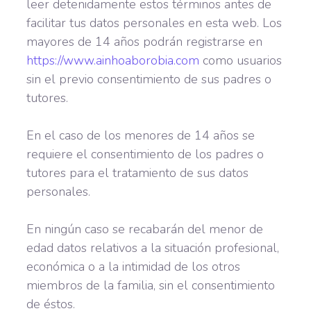
leer detenidamente estos términos antes de
facilitar tus datos personales en esta web. Los
mayores de 14 años podrán registrarse en
https://www.ainhoaborobia.com
como usuarios
sin el previo consentimiento de sus padres o
tutores.
En el caso de los menores de 14 años se
requiere el consentimiento de los padres o
tutores para el tratamiento de sus datos
personales.
En ningún caso se recabarán del menor de
edad datos relativos a la situación profesional,
económica o a la intimidad de los otros
miembros de la familia, sin el consentimiento
de éstos.