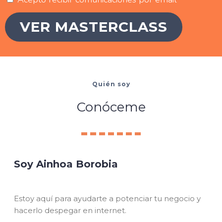
VER MASTERCLASS
Quién soy
Conóceme
Soy Ainhoa Borobia
Estoy aquí para ayudarte a potenciar tu negocio y
hacerlo despegar en internet.