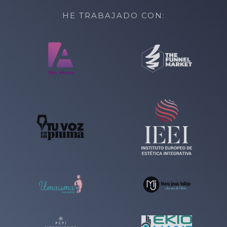
HE TRABAJADO CON: