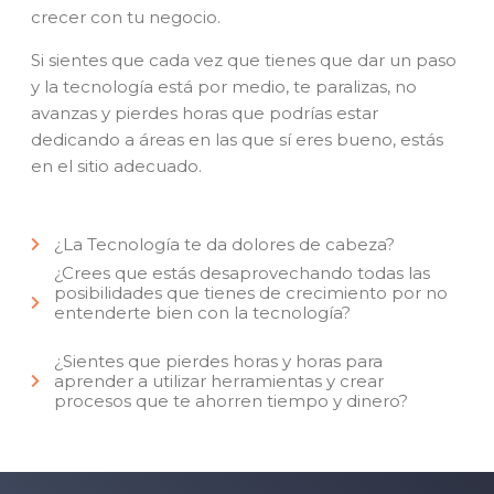
crecer con tu negocio.
Si sientes que cada vez que tienes que dar un paso
y la tecnología está por medio, te paralizas, no
avanzas y pierdes horas que podrías estar
dedicando a áreas en las que sí eres bueno, estás
en el sitio adecuado.
¿La Tecnología te da dolores de cabeza?
¿Crees que estás desaprovechando todas las
posibilidades que tienes de crecimiento por no
entenderte bien con la tecnología?
¿Sientes que pierdes horas y horas para
aprender a utilizar herramientas y crear
procesos que te ahorren tiempo y dinero?